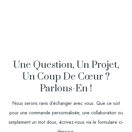
Une Question, Un Projet,
Un Coup De Cœur ?
Parlons-En !
Nous serons ravis d’échanger avec vous. Que ce soit
pour une commande personnalisée, une collaboration ou
simplement un mot doux, écrivez-nous via le formulaire ci-
dessous.