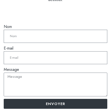
Nom
E-mail
Message
ENVOYER