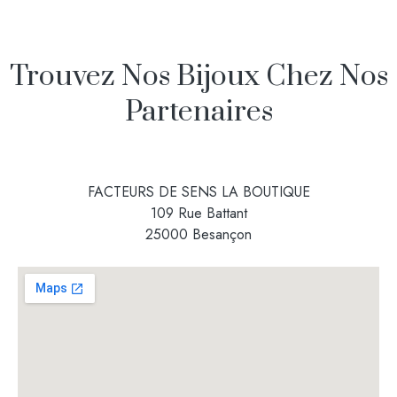
Trouvez Nos Bijoux Chez Nos
Partenaires
FACTEURS DE SENS LA BOUTIQUE
109 Rue Battant
25000 Besançon