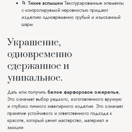
🌀
Тихие вспышки
Текстурированные элементы
с контролируемой неровностью придают
изделию одновременно грубый и изысканный
шарм.
Украшение,
одновременно
сдержанное и
уникальное.
Дать или получить
белое фарфоровое ожерелье
,
Это означает выбор редкого, изготовленного вручную
и глубоко личного ювелирного изделия. Это означает
принятие устойчивого и ответственного подхода к
красоте, который ценит мастерство, материал и
эмоции.