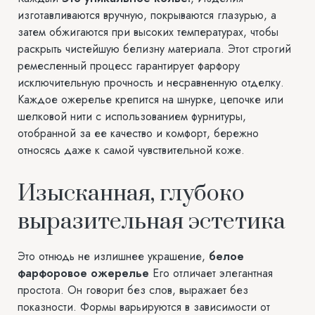
изготавливаются вручную, покрываются глазурью, а
затем обжигаются при высоких температурах, чтобы
раскрыть чистейшую белизну материала. Этот строгий
ремесленный процесс гарантирует фарфору
исключительную прочность и несравненную отделку.
Каждое ожерелье крепится на шнурке, цепочке или
шелковой нити с использованием фурнитуры,
отобранной за ее качество и комфорт, бережно
относясь даже к самой чувствительной коже.
Изысканная, глубоко
выразительная эстетика
Это отнюдь не излишнее украшение,
белое
фарфоровое ожерелье
Его отличает элегантная
простота. Он говорит без слов, выражает без
показности. Формы варьируются в зависимости от