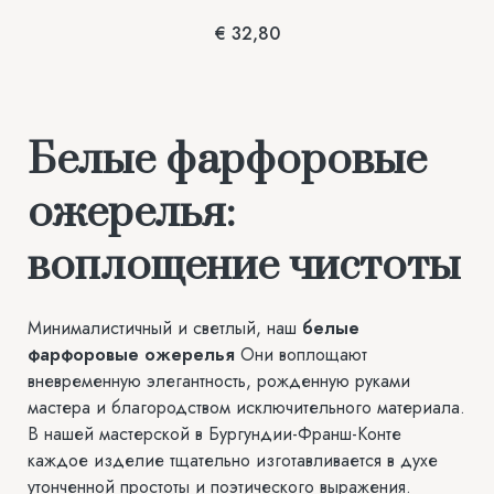
€
32,80
Белые фарфоровые
ожерелья:
воплощение чистоты
Минималистичный и светлый, наш
белые
фарфоровые ожерелья
Они воплощают
вневременную элегантность, рожденную руками
мастера и благородством исключительного материала.
В нашей мастерской в Бургундии-Франш-Конте
каждое изделие тщательно изготавливается в духе
утонченной простоты и поэтического выражения.