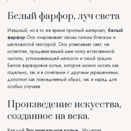
Белый фарфор, луч света
Изящный, но в то же время прочный материал,
белый
фарфор
Оно очаровывает своим тонким блеском и
шелковистой текстурой. Оно улавливает свет, не
ослепляя, придавая вашей шее нотку естественной
чистоты, успокаивающей мягкости и тихой грации.
Белое фарфоровое колье, которое можно носить как
отдельно, так и в сочетании с другими украшениями,
дополнит как повседневный образ, так и наряд для
особых случаев.
Произведение искусства,
созданное на века.
Каждый
Это уникальное колье.
, Изделия