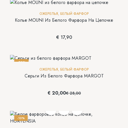
ОЖЕРЕЛЬЯ
,
БЕЛЫЙ ФАРФОР
Колье MOUNI Из Белого Фарфора На Цепочке
€
17,90
-29%
ОЖЕРЕЛЬЯ
,
БЕЛЫЙ ФАРФОР
Серьги Из Белого Фарфора MARGOT
€
20,00
€
28,00
-13%