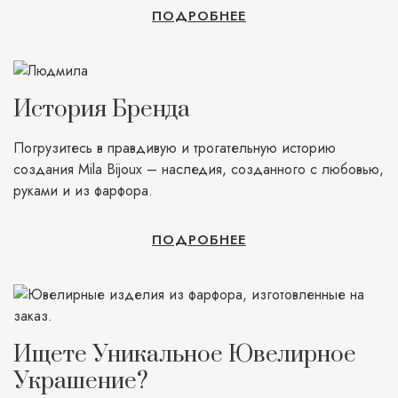
ПОДРОБНЕЕ
История Бренда
Погрузитесь в правдивую и трогательную историю
создания Mila Bijoux – наследия, созданного с любовью,
руками и из фарфора.
ПОДРОБНЕЕ
Ищете Уникальное Ювелирное
Украшение?