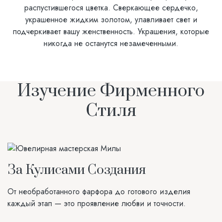
распустившегося цветка. Сверкающее сердечко,
украшенное жидким золотом, улавливает свет и
подчеркивает вашу женственность. Украшения, которые
никогда не останутся незамеченными.
Изучение Фирменного
Стиля
За Кулисами Создания
От необработанного фарфора до готового изделия
каждый этап — это проявление любви и точности.