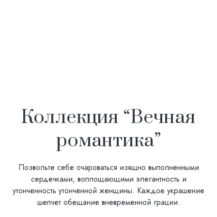
Коллекция “Вечная
романтика”
Позвольте себе очароваться изящно выполненными
сердечками, воплощающими элегантность и
утонченность утонченной женщины. Каждое украшение
шепчет обещание вневременной грации.