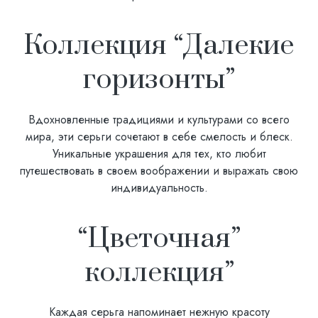
Коллекция “Далекие
горизонты”
Вдохновленные традициями и культурами со всего
мира, эти серьги сочетают в себе смелость и блеск.
Уникальные украшения для тех, кто любит
путешествовать в своем воображении и выражать свою
индивидуальность.
“Цветочная”
коллекция”
Каждая серьга напоминает нежную красоту