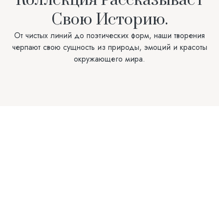
Коллекция Рассказывает
Свою Историю.
От чистых линий до поэтических форм, наши творения
черпают свою сущность из природы, эмоций и красоты
окружающего мира.