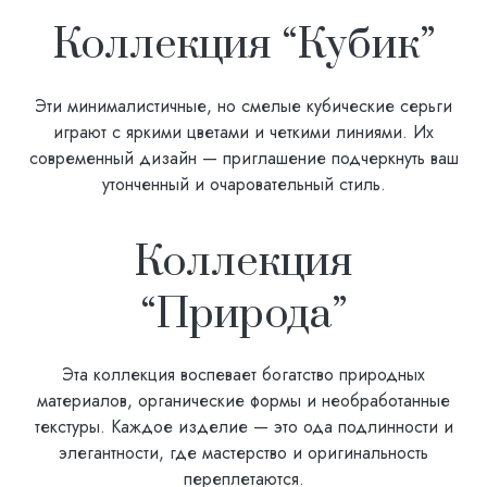
Коллекция “Кубик”
Эти минималистичные, но смелые кубические серьги
играют с яркими цветами и четкими линиями. Их
современный дизайн — приглашение подчеркнуть ваш
утонченный и очаровательный стиль.
Коллекция
“Природа”
Эта коллекция воспевает богатство природных
материалов, органические формы и необработанные
текстуры. Каждое изделие — это ода подлинности и
элегантности, где мастерство и оригинальность
переплетаются.