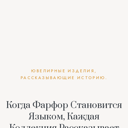
ЮВЕЛИРНЫЕ ИЗДЕЛИЯ,
РАССКАЗЫВАЮЩИЕ ИСТОРИЮ.
Когда Фарфор Становится
Языком, Каждая