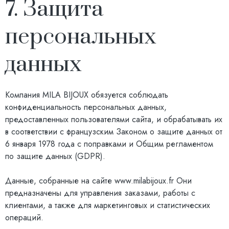
7. Защита
персональных
данных
Компания MILA BIJOUX обязуется соблюдать
конфиденциальность персональных данных,
предоставленных пользователями сайта, и обрабатывать их
в соответствии с французским Законом о защите данных от
6 января 1978 года с поправками и Общим регламентом
по защите данных (GDPR).
Данные, собранные на сайте
www.milabijoux.fr
Они
предназначены для управления заказами, работы с
клиентами, а также для маркетинговых и статистических
операций.