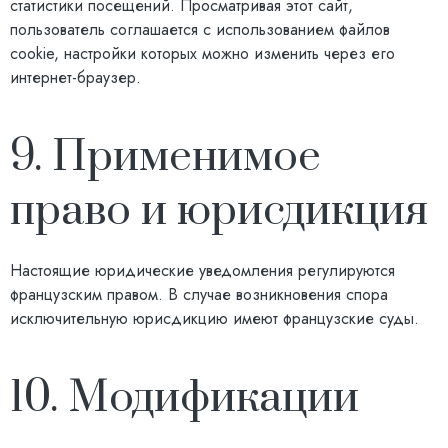
статистики посещений. Просматривая этот сайт,
пользователь соглашается с использованием файлов
cookie, настройки которых можно изменить через его
интернет-браузер.
9. Применимое
право и юрисдикция
Настоящие юридические уведомления регулируются
французским правом. В случае возникновения спора
исключительную юрисдикцию имеют французские суды.
10. Модификации