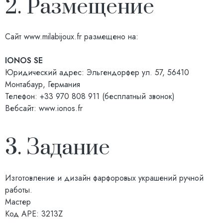
2. Размещение
Сайт
www.milabijoux.fr
размещено на:
IONOS SE
Юридический адрес: Эльгендорфер ул. 57, 56410
Монтабаур, Германия
Телефон: +33 970 808 911 (бесплатный звонок)
Вебсайт:
www.ionos.fr
3. Задание
Изготовление и дизайн фарфоровых украшений ручной
работы.
Мастер
Код APE: 3213Z