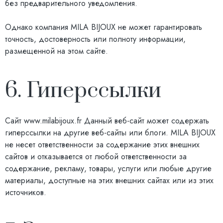
без предварительного уведомления.
Однако компания MILA BIJOUX не может гарантировать
точность, достоверность или полноту информации,
размещенной на этом сайте.
6. Гиперссылки
Сайт
www.milabijoux.fr
Данный веб-сайт может содержать
гиперссылки на другие веб-сайты или блоги. MILA BIJOUX
не несет ответственности за содержание этих внешних
сайтов и отказывается от любой ответственности за
содержание, рекламу, товары, услуги или любые другие
материалы, доступные на этих внешних сайтах или из этих
источников.