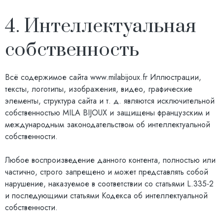
4. Интеллектуальная
собственность
Всё содержимое сайта
www.milabijoux.fr
Иллюстрации,
тексты, логотипы, изображения, видео, графические
элементы, структура сайта и т. д. являются исключительной
собственностью MILA BIJOUX и защищены французским и
международным законодательством об интеллектуальной
собственности.
Любое воспроизведение данного контента, полностью или
частично, строго запрещено и может представлять собой
нарушение, наказуемое в соответствии со статьями L.335-2
и последующими статьями Кодекса об интеллектуальной
собственности.