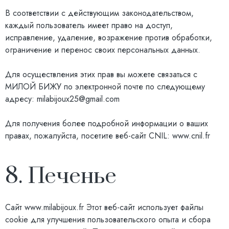
В соответствии с действующим законодательством,
каждый пользователь имеет право на доступ,
исправление, удаление, возражение против обработки,
ограничение и перенос своих персональных данных.
Для осуществления этих прав вы можете связаться с
МИЛОЙ БИЖУ по электронной почте по следующему
адресу:
milabijoux25@gmail.com
Для получения более подробной информации о ваших
правах, пожалуйста, посетите веб-сайт CNIL:
www.cnil.fr
8. Печенье
Сайт
www.milabijoux.fr
Этот веб-сайт использует файлы
cookie для улучшения пользовательского опыта и сбора