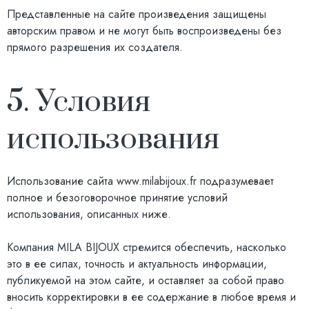
Представленные на сайте произведения защищены
авторским правом и не могут быть воспроизведены без
прямого разрешения их создателя.
5. Условия
использования
Использование сайта
www.milabijoux.fr
подразумевает
полное и безоговорочное принятие условий
использования, описанных ниже.
Компания MILA BIJOUX стремится обеспечить, насколько
это в ее силах, точность и актуальность информации,
публикуемой на этом сайте, и оставляет за собой право
вносить корректировки в ее содержание в любое время и