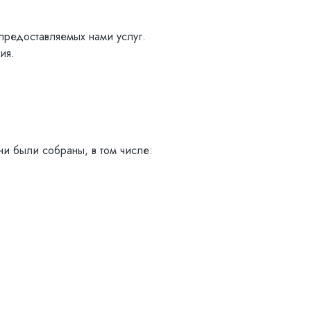
предоставляемых нами услуг.
ия.
и были собраны, в том числе: