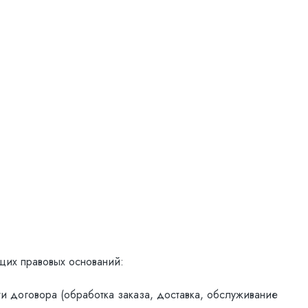
щих правовых оснований:
 договора (обработка заказа, доставка, обслуживание