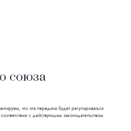
о союза
тируем, что эта передача будет регулироваться
 соответствии с действующим законодательством.