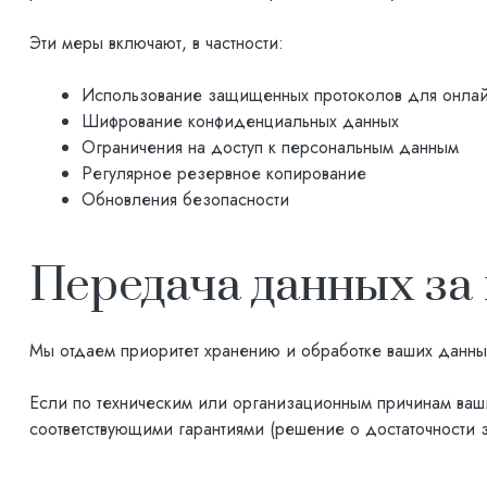
Эти меры включают, в частности:
Использование защищенных протоколов для онла
Шифрование конфиденциальных данных
Ограничения на доступ к персональным данным
Регулярное резервное копирование
Обновления безопасности
Передача данных за
Мы отдаем приоритет хранению и обработке ваших данны
Если по техническим или организационным причинам ваши
соответствующими гарантиями (решение о достаточности 