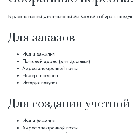
В рамках нашей деятельности мы можем собирать следу
Для заказов
Имя и фамилия
Почтовый адрес (для доставки)
Адрес электронной почты
Номер телефона
История покупок
Для создания учетной
Имя и фамилия
Адрес электронной почты