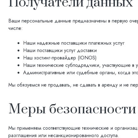
Получатели данных
Ваши персональные данные предназначены в первую очере
числе:
Наши надежные поставщики платежных услуг
Наши поставщики услуг доставки
Наш хостинг-провайдер (IONOS)
Наши технические субподрядчики, участвующие в 
Административные или судебные органы, когда это
Мы обязуемся не продавать, не сдавать в аренду и не п
Меры безопасности
Мы применяем соответствующие технические и организац
разглашения или несанкционированного доступа.