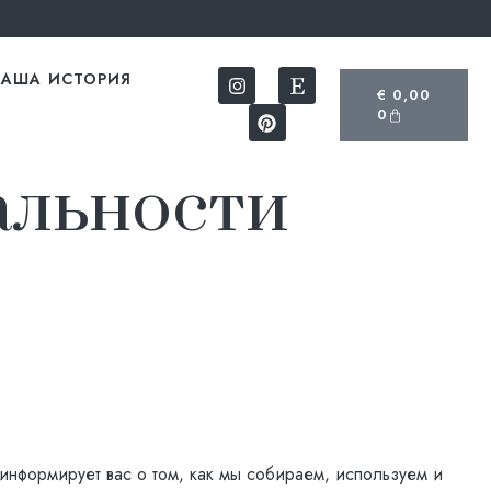
АША ИСТОРИЯ
€
0,00
0
альности
информирует вас о том, как мы собираем, используем и