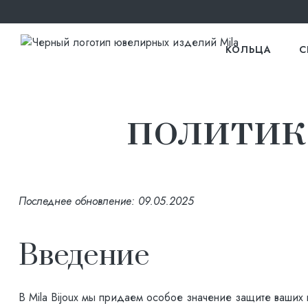
КОЛЬЦА
С
политик
Последнее обновление: 09.05.2025
Введение
В Mila Bijoux мы придаем особое значение защите ваших