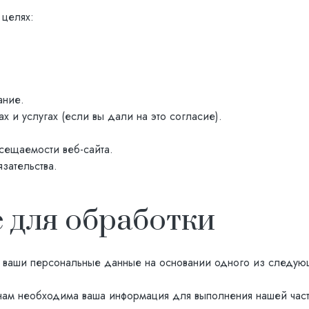
целях:
ание.
х и услугах (если вы дали на это согласие).
сещаемости веб-сайта.
зательства.
 для обработки
 ваши персональные данные на основании одного из следую
ам необходима ваша информация для выполнения нашей части