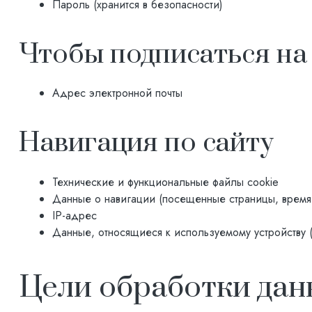
Пароль (хранится в безопасности)
Чтобы подписаться на
Адрес электронной почты
Навигация по сайту
Технические и функциональные файлы cookie
Данные о навигации (посещенные страницы, время,
IP-адрес
Данные, относящиеся к используемому устройству (
Цели обработки да