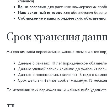
клиентов).
Ваше согласие
для рассылки коммерческих сообщ
Наш законный интерес
для обеспечения безопас
Соблюдение наших юридических обязательст
Срок хранения данн
Мы храним ваши персональные данные только до тех пор,
Данные о заказах: 10 лет (юридическое обязательст
Данные учетной записи клиента: до удаления поль
Данные о потенциальных клиентах: 3 года с момент
Срок действия файлов cookie: максимум 13 месяце
По истечении этих периодов ваши данные либо удаляютс