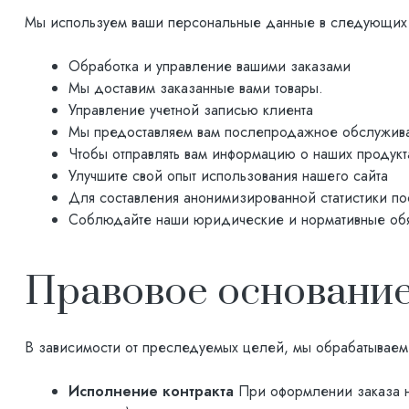
Мы используем ваши персональные данные в следующих 
Обработка и управление вашими заказами
Мы доставим заказанные вами товары.
Управление учетной записью клиента
Мы предоставляем вам послепродажное обслужив
Чтобы отправлять вам информацию о наших продукта
Улучшите свой опыт использования нашего сайта
Для составления анонимизированной статистики по
Соблюдайте наши юридические и нормативные обя
Правовое основание
В зависимости от преследуемых целей, мы обрабатываем
Исполнение контракта
При оформлении заказа н