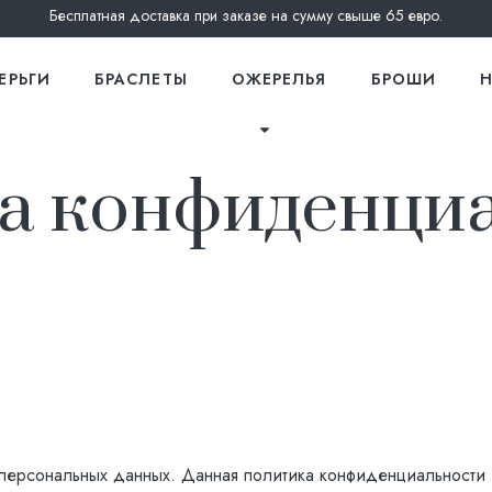
Бесплатная доставка при заказе на сумму свыше 65 евро.
ЕРЬГИ
БРАСЛЕТЫ
ОЖЕРЕЛЬЯ
БРОШИ
Н
а конфиденци
 персональных данных. Данная политика конфиденциальности 