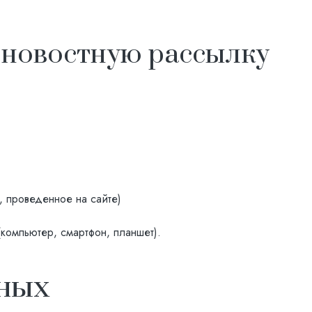
 новостную рассылку
 проведенное на сайте)
компьютер, смартфон, планшет).
нных