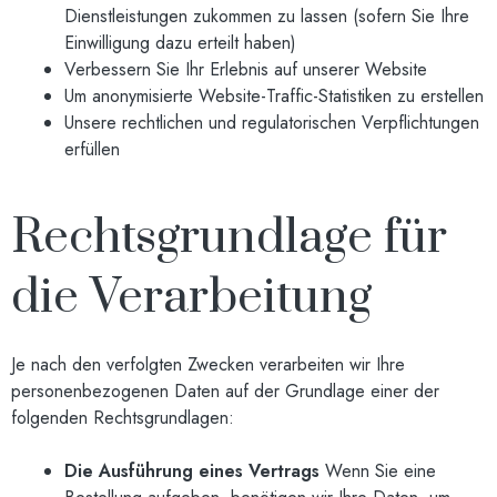
Dienstleistungen zukommen zu lassen (sofern Sie Ihre
Einwilligung dazu erteilt haben)
Verbessern Sie Ihr Erlebnis auf unserer Website
Um anonymisierte Website-Traffic-Statistiken zu erstellen
Unsere rechtlichen und regulatorischen Verpflichtungen
erfüllen
Rechtsgrundlage für
die Verarbeitung
Je nach den verfolgten Zwecken verarbeiten wir Ihre
personenbezogenen Daten auf der Grundlage einer der
folgenden Rechtsgrundlagen:
Die Ausführung eines Vertrags
Wenn Sie eine