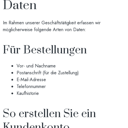
Daten
Im Rahmen unserer Geschäftstätigkeit erfassen wir
möglicherweise folgende Arten von Daten:
Für Bestellungen
Vor- und Nachname
Postanschrift (für die Zustellung)
E-Mail-Adresse
Telefonnummer
Kaufhistorie
So erstellen Sie ein
Kundenkonto