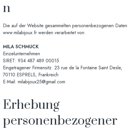
n
Die auf der Website gesammelten personenbezogenen Daten
www.milabijoux.fr
werden verarbeitet von:
MILA SCHMUCK
Einzelunternehmen
SIRET: 934 487 489 00015
Eingetragener Firmensitz: 23 rue de la Fontaine Saint Desle,
70110 ESPRELS, Frankreich
E-Mail:
milabijoux25@gmail.com
Erhebung
personenbezogener