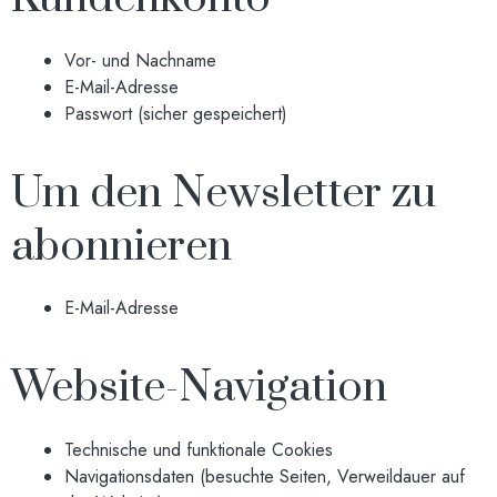
Vor- und Nachname
E-Mail-Adresse
Passwort (sicher gespeichert)
Um den Newsletter zu
abonnieren
E-Mail-Adresse
Website-Navigation
Technische und funktionale Cookies
Navigationsdaten (besuchte Seiten, Verweildauer auf