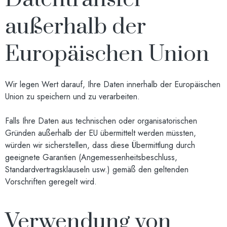
außerhalb der
Europäischen Union
Wir legen Wert darauf, Ihre Daten innerhalb der Europäischen
Union zu speichern und zu verarbeiten.
Falls Ihre Daten aus technischen oder organisatorischen
Gründen außerhalb der EU übermittelt werden müssten,
würden wir sicherstellen, dass diese Übermittlung durch
geeignete Garantien (Angemessenheitsbeschluss,
Standardvertragsklauseln usw.) gemäß den geltenden
Vorschriften geregelt wird.
Verwendung von