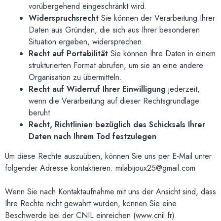
vorübergehend eingeschränkt wird.
Widerspruchsrecht
Sie können der Verarbeitung Ihrer
Daten aus Gründen, die sich aus Ihrer besonderen
Situation ergeben, widersprechen.
Recht auf Portabilität
Sie können Ihre Daten in einem
strukturierten Format abrufen, um sie an eine andere
Organisation zu übermitteln.
Recht auf Widerruf Ihrer Einwilligung
jederzeit,
wenn die Verarbeitung auf dieser Rechtsgrundlage
beruht
Recht, Richtlinien bezüglich des Schicksals Ihrer
Daten nach Ihrem Tod festzulegen
Um diese Rechte auszuüben, können Sie uns per E-Mail unter
folgender Adresse kontaktieren:
milabijoux25@gmail.com
Wenn Sie nach Kontaktaufnahme mit uns der Ansicht sind, dass
Ihre Rechte nicht gewahrt wurden, können Sie eine
Beschwerde bei der CNIL einreichen (
www.cnil.fr
).