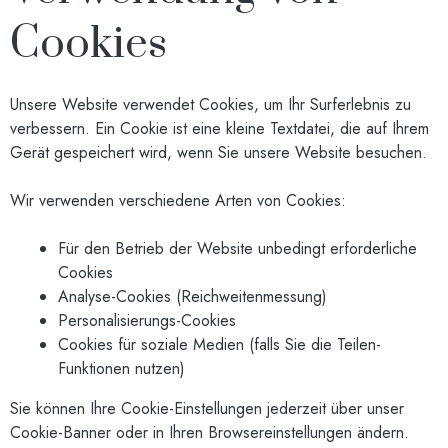
Cookies
Unsere Website verwendet Cookies, um Ihr Surferlebnis zu
verbessern. Ein Cookie ist eine kleine Textdatei, die auf Ihrem
Gerät gespeichert wird, wenn Sie unsere Website besuchen.
Wir verwenden verschiedene Arten von Cookies:
Für den Betrieb der Website unbedingt erforderliche
Cookies
Analyse-Cookies (Reichweitenmessung)
Personalisierungs-Cookies
Cookies für soziale Medien (falls Sie die Teilen-
Funktionen nutzen)
Sie können Ihre Cookie-Einstellungen jederzeit über unser
Cookie-Banner oder in Ihren Browsereinstellungen ändern.