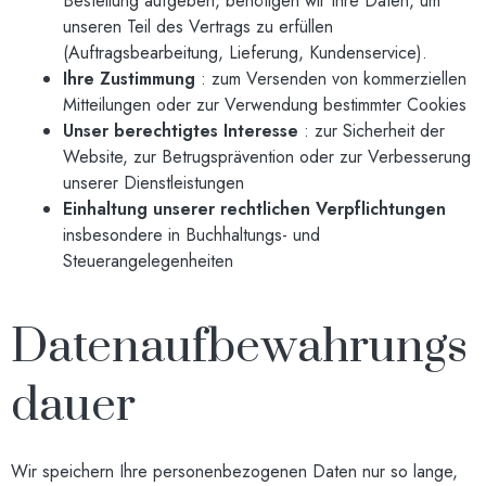
Bestellung aufgeben, benötigen wir Ihre Daten, um
unseren Teil des Vertrags zu erfüllen
(Auftragsbearbeitung, Lieferung, Kundenservice).
Ihre Zustimmung
: zum Versenden von kommerziellen
Mitteilungen oder zur Verwendung bestimmter Cookies
Unser berechtigtes Interesse
: zur Sicherheit der
Website, zur Betrugsprävention oder zur Verbesserung
unserer Dienstleistungen
Einhaltung unserer rechtlichen Verpflichtungen
insbesondere in Buchhaltungs- und
Steuerangelegenheiten
Datenaufbewahrungs
dauer
Wir speichern Ihre personenbezogenen Daten nur so lange,