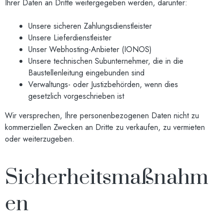
Ihrer Daten an Dritte weitergegeben werden, darunter:
Unsere sicheren Zahlungsdienstleister
Unsere Lieferdienstleister
Unser Webhosting-Anbieter (IONOS)
Unsere technischen Subunternehmer, die in die
Baustellenleitung eingebunden sind
Verwaltungs- oder Justizbehörden, wenn dies
gesetzlich vorgeschrieben ist
Wir versprechen, Ihre personenbezogenen Daten nicht zu
kommerziellen Zwecken an Dritte zu verkaufen, zu vermieten
oder weiterzugeben.
Sicherheitsmaßnahm
en