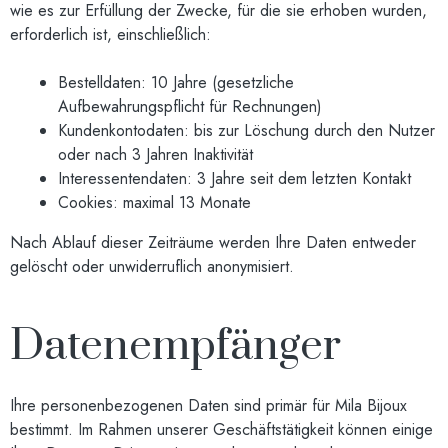
wie es zur Erfüllung der Zwecke, für die sie erhoben wurden,
erforderlich ist, einschließlich:
Bestelldaten: 10 Jahre (gesetzliche
Aufbewahrungspflicht für Rechnungen)
Kundenkontodaten: bis zur Löschung durch den Nutzer
oder nach 3 Jahren Inaktivität
Interessentendaten: 3 Jahre seit dem letzten Kontakt
Cookies: maximal 13 Monate
Nach Ablauf dieser Zeiträume werden Ihre Daten entweder
gelöscht oder unwiderruflich anonymisiert.
Datenempfänger
Ihre personenbezogenen Daten sind primär für Mila Bijoux
bestimmt. Im Rahmen unserer Geschäftstätigkeit können einige