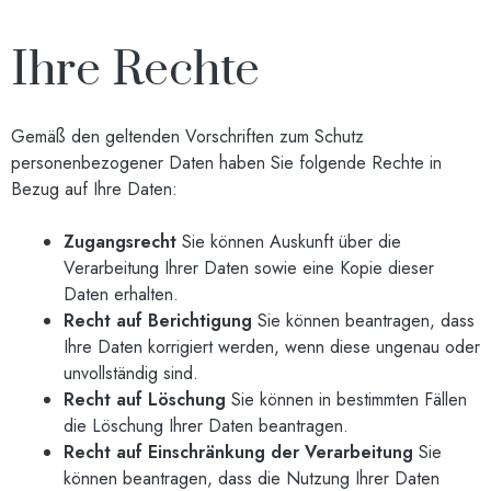
Ihre Rechte
Gemäß den geltenden Vorschriften zum Schutz
personenbezogener Daten haben Sie folgende Rechte in
Bezug auf Ihre Daten:
Zugangsrecht
Sie können Auskunft über die
Verarbeitung Ihrer Daten sowie eine Kopie dieser
Daten erhalten.
Recht auf Berichtigung
Sie können beantragen, dass
Ihre Daten korrigiert werden, wenn diese ungenau oder
unvollständig sind.
Recht auf Löschung
Sie können in bestimmten Fällen
die Löschung Ihrer Daten beantragen.
Recht auf Einschränkung der Verarbeitung
Sie
können beantragen, dass die Nutzung Ihrer Daten