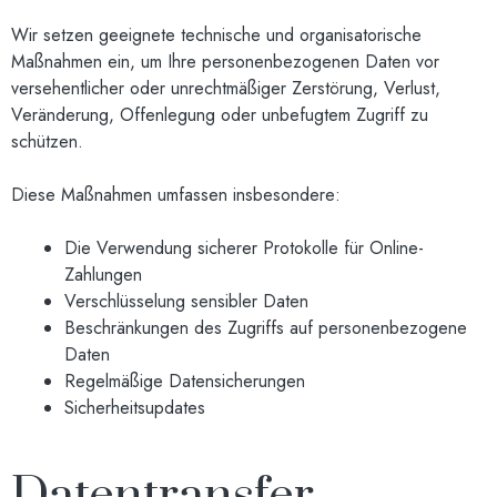
Wir setzen geeignete technische und organisatorische
Maßnahmen ein, um Ihre personenbezogenen Daten vor
versehentlicher oder unrechtmäßiger Zerstörung, Verlust,
Veränderung, Offenlegung oder unbefugtem Zugriff zu
schützen.
Diese Maßnahmen umfassen insbesondere:
Die Verwendung sicherer Protokolle für Online-
Zahlungen
Verschlüsselung sensibler Daten
Beschränkungen des Zugriffs auf personenbezogene
Daten
Regelmäßige Datensicherungen
Sicherheitsupdates
Datentransfer