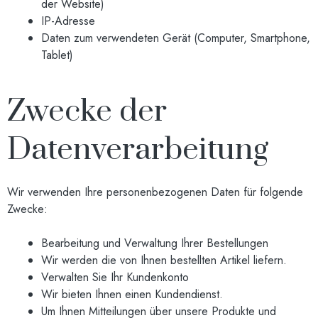
der Website)
IP-Adresse
Daten zum verwendeten Gerät (Computer, Smartphone,
Tablet)
Zwecke der
Datenverarbeitung
Wir verwenden Ihre personenbezogenen Daten für folgende
Zwecke:
Bearbeitung und Verwaltung Ihrer Bestellungen
Wir werden die von Ihnen bestellten Artikel liefern.
Verwalten Sie Ihr Kundenkonto
Wir bieten Ihnen einen Kundendienst.
Um Ihnen Mitteilungen über unsere Produkte und