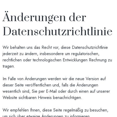
Änderungen der
Datenschutzrichtlinie
Wir behalten uns das Recht vor, diese Datenschutzrichtlinie
jederzeit zu ändern, insbesondere um regulatorischen,
rechtlichen oder technologischen Entwicklungen Rechnung zu
tragen.
Im Falle von Änderungen werden wir die neue Version auf
dieser Seite veröffentlichen und, falls die Änderungen
wesentlich sind, Sie per E-Mail oder durch einen auf unserer
Website sichtbaren Hinweis benachrichtigen.
Wir empfehlen Ihnen, diese Seite regelmäßig zu besuchen,
um sich über etwaige Änderungen zu informieren.