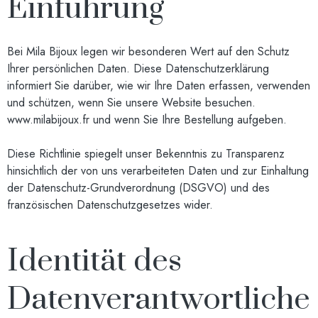
Einführung
Bei Mila Bijoux legen wir besonderen Wert auf den Schutz
Ihrer persönlichen Daten. Diese Datenschutzerklärung
informiert Sie darüber, wie wir Ihre Daten erfassen, verwenden
und schützen, wenn Sie unsere Website besuchen.
www.milabijoux.fr
und wenn Sie Ihre Bestellung aufgeben.
Diese Richtlinie spiegelt unser Bekenntnis zu Transparenz
hinsichtlich der von uns verarbeiteten Daten und zur Einhaltung
der Datenschutz-Grundverordnung (DSGVO) und des
französischen Datenschutzgesetzes wider.
Identität des
Datenverantwortliche