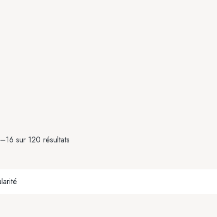
–16 sur 120 résultats