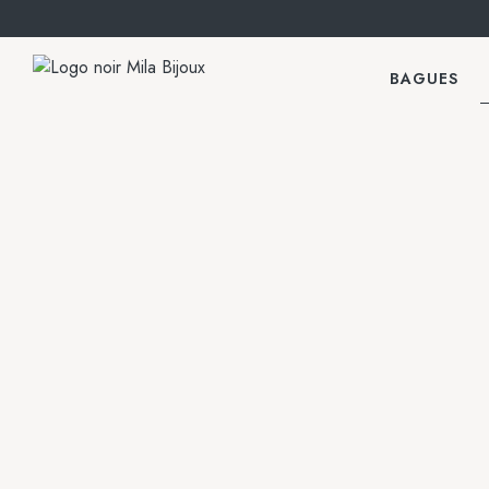
BAGUES