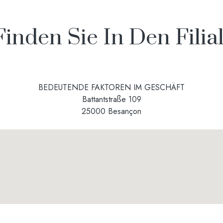
nden Sie In Den Filial
BEDEUTENDE FAKTOREN IM GESCHÄFT
Battantstraße 109
25000 Besançon