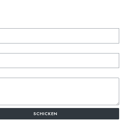
SCHICKEN