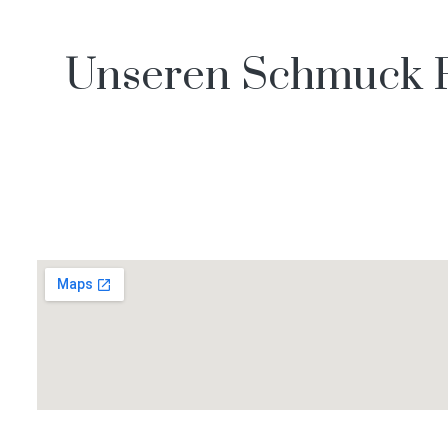
Unseren Schmuck Fi