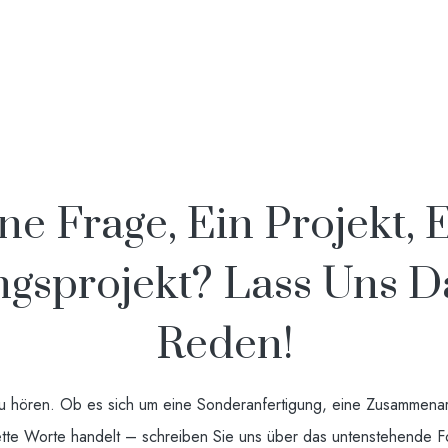
ne Frage, Ein Projekt, 
ngsprojekt? Lass Uns 
Reden!
u hören. Ob es sich um eine Sonderanfertigung, eine Zusammenar
tte Worte handelt – schreiben Sie uns über das untenstehende F