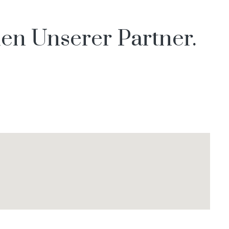
en Unserer Partner.