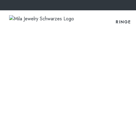
RINGE