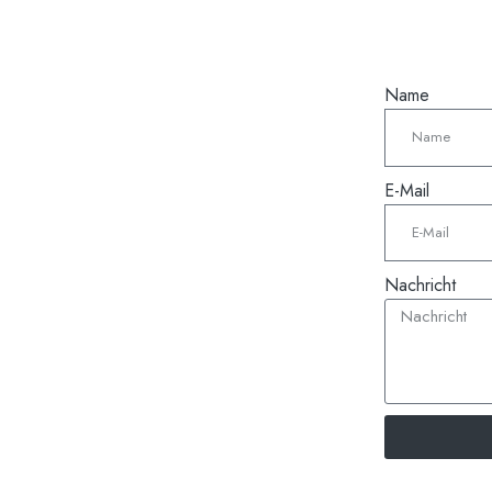
Name
E-Mail
Nachricht