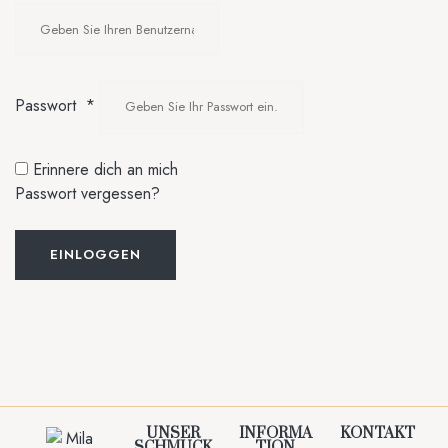
Passwort
*
Erinnere dich an mich
Passwort vergessen?
EINLOGGEN
UNSER
INFORMA
KONTAKT
SCHMUCK
TION