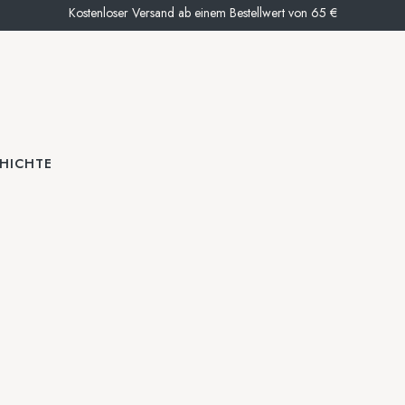
Kostenloser Versand ab einem Bestellwert von 65 €
HICHTE