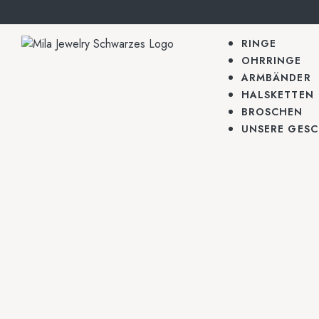
RINGE
OHRRINGE
ARMBÄNDER
HALSKETTEN
BROSCHEN
UNSERE GESC