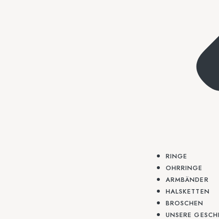
RINGE
OHRRINGE
ARMBÄNDER
HALSKETTEN
BROSCHEN
UNSERE GESCH