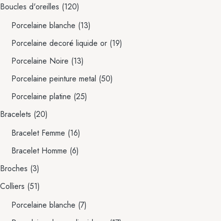
Boucles d'oreilles
(120)
Porcelaine blanche
(13)
Porcelaine decoré liquide or
(19)
Porcelaine Noire
(13)
Porcelaine peinture metal
(50)
Porcelaine platine
(25)
Bracelets
(20)
Bracelet Femme
(16)
Bracelet Homme
(6)
Broches
(3)
Colliers
(51)
Porcelaine blanche
(7)