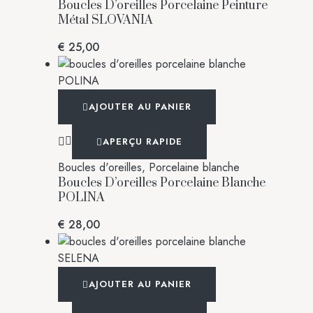
Boucles D’oreilles Porcelaine Peinture
Métal SLOVANIA
€
25,00
AJOUTER AU PANIER
APERÇU RAPIDE
Boucles d'oreilles
,
Porcelaine blanche
Boucles D’oreilles Porcelaine Blanche
POLINA
€
28,00
AJOUTER AU PANIER