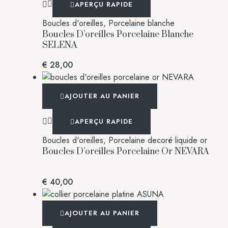
APERÇU RAPIDE
Boucles d'oreilles
,
Porcelaine blanche
Boucles D’oreilles Porcelaine Blanche
SELENA
€
28,00
AJOUTER AU PANIER
APERÇU RAPIDE
Boucles d'oreilles
,
Porcelaine decoré liquide or
Boucles D’oreilles Porcelaine Or NEVARA
€
40,00
AJOUTER AU PANIER