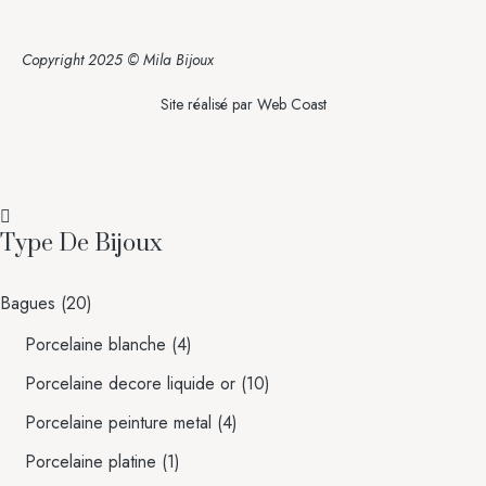
Copyright 2025 © Mila Bijoux
Site réalisé par
Web Coast
Type De Bijoux
Bagues
(20)
Porcelaine blanche
(4)
Porcelaine decore liquide or
(10)
Porcelaine peinture metal
(4)
Porcelaine platine
(1)