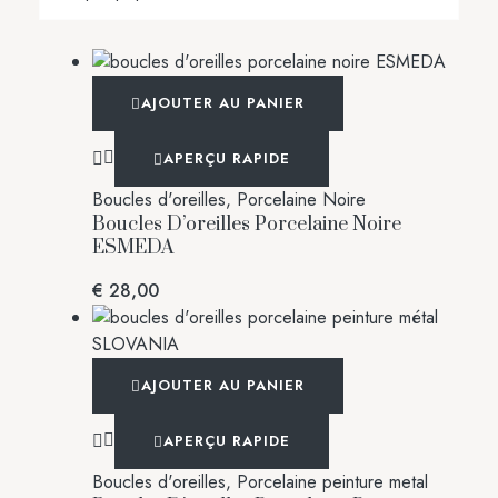
AJOUTER AU PANIER
APERÇU RAPIDE
Boucles d'oreilles
,
Porcelaine Noire
Boucles D’oreilles Porcelaine Noire
ESMEDA
€
28,00
AJOUTER AU PANIER
APERÇU RAPIDE
Boucles d'oreilles
,
Porcelaine peinture metal