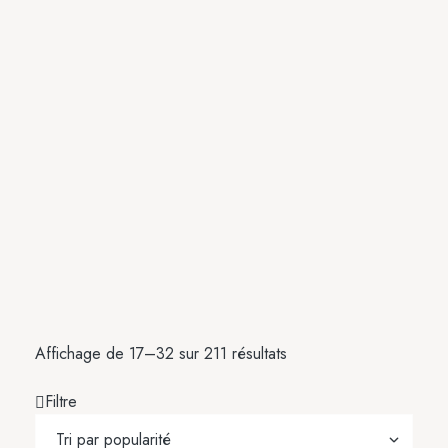
Affichage de 17–32 sur 211 résultats
Filtre