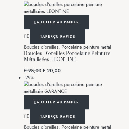
AJOUTER AU PANIER
APERÇU RAPIDE
Boucles d'oreilles
,
Porcelaine peinture metal
Boucles D’oreilles Porcelaine Peinture
Métallisées LEONTINE
€
28,00
€
20,00
-29%
AJOUTER AU PANIER
APERÇU RAPIDE
Boucles d'oreilles
,
Porcelaine peinture metal