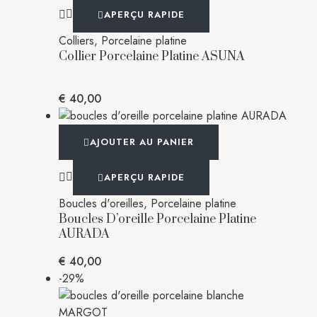
APERÇU RAPIDE
Colliers
,
Porcelaine platine
Collier Porcelaine Platine ASUNA
€
40,00
AJOUTER AU PANIER
APERÇU RAPIDE
Boucles d'oreilles
,
Porcelaine platine
Boucles D’oreille Porcelaine Platine
AURADA
€
40,00
-29%