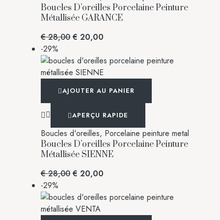
Boucles D’oreilles Porcelaine Peinture
Métallisée GARANCE
€
28,00
€
20,00
-29%
AJOUTER AU PANIER
APERÇU RAPIDE
Boucles d'oreilles
,
Porcelaine peinture metal
Boucles D’oreilles Porcelaine Peinture
Métallisée SIENNE
€
28,00
€
20,00
-29%