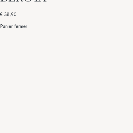
€
38,90
Panier
fermer