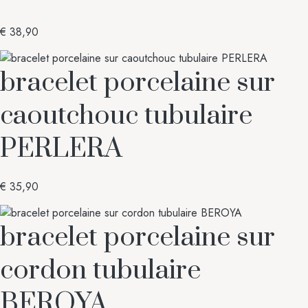
€
38,90
bracelet porcelaine sur
caoutchouc tubulaire
PERLERA
€
35,90
bracelet porcelaine sur
cordon tubulaire
BEROYA