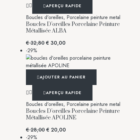
APERÇU RAPIDE
Boucles d'oreilles
,
Porcelaine peinture metal
Boucles D’oreilles Porcelaine Peinture
Métallisée ALBA
€
32,80
€
30,00
-29%
AJOUTER AU PANIER
APERÇU RAPIDE
Boucles d'oreilles
,
Porcelaine peinture metal
Boucles D’oreilles Porcelaine Peinture
Métallisée APOLINE
€
28,00
€
20,00
-29%