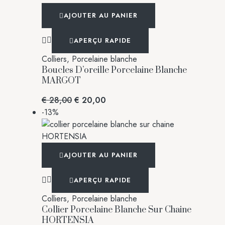
AJOUTER AU PANIER
APERÇU RAPIDE
Colliers
,
Porcelaine blanche
Boucles D’oreille Porcelaine Blanche
MARGOT
€
28,00
€
20,00
-13%
AJOUTER AU PANIER
APERÇU RAPIDE
Colliers
,
Porcelaine blanche
Collier Porcelaine Blanche Sur Chaine
HORTENSIA