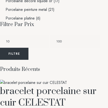
Porcelaine decore liquide or
(17)
Porcelaine peinture metal
(21)
Porcelaine platine
(6)
Filtre Par Prix
FILTRE
Produits Récents
bracelet porcelaine sur
cuir CELESTAT