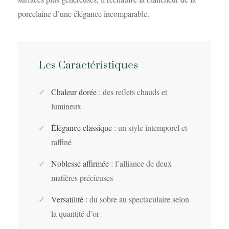
porcelaine d’une élégance incomparable.
Les Caractéristiques
✓
Chaleur dorée
: des reflets chauds et
lumineux
✓
Élégance classique
: un style intemporel et
raffiné
✓
Noblesse affirmée
: l’alliance de deux
matières précieuses
✓
Versatilité
: du sobre au spectaculaire selon
la quantité d’or