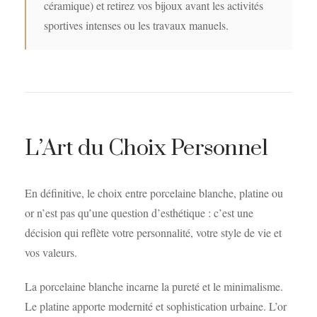
céramique) et retirez vos bijoux avant les activités
sportives intenses ou les travaux manuels.
L’Art du Choix Personnel
En définitive, le choix entre porcelaine blanche, platine ou
or n’est pas qu’une question d’esthétique : c’est une
décision qui reflète votre personnalité, votre style de vie et
vos valeurs.
La porcelaine blanche incarne la pureté et le minimalisme.
Le platine apporte modernité et sophistication urbaine. L’or