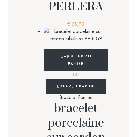
PERLERA
€
35,90
AJOUTER AU
PANIER
APERÇU RAPIDE
Bracelet Femme
bracelet
porcelaine