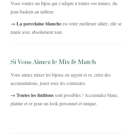
Vous voulez un bijou qui s’adapte à toutes vos tenues, du
jean-baskets au tailleur.
→ La porcelaine blanche
est votre meilleure alliée, elle se
marie avec absolument tout.
Si Vous Aimez le Mix & Match
Vous aimez mixer les bijoux en argent et or, créer des
accumulations, jouer avec les contrastes.
→ Toutes les finitions
sont possibles ! Accumulez blanc,
platine et or pour un look personnel et unique.