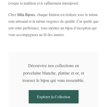
évoque la tradition et le raffinement intemporel.
Chez
Mila Bijoux
, chaque finition est réalisée avec le même
soin artisanal et la même exigence de qualité. Car quelle que
soit votre préférence, vous méritez un bijou d’exception qui
vous accompagnera au fil des années.
Découvrez nos collections en
porcelaine blanche, platine et or, et
trouvez le bijou qui vous ressemble.
Explorer la Collection