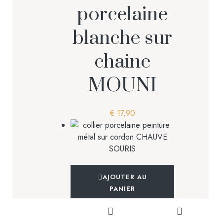
porcelaine
blanche sur
chaine
MOUNI
€
17,90
AJOUTER AU
PANIER