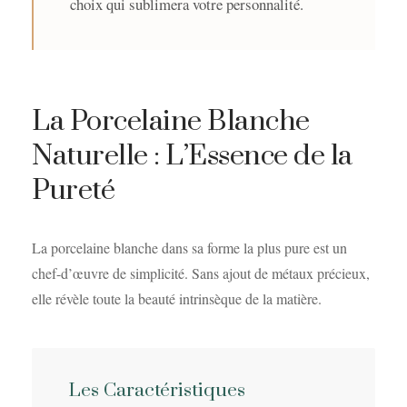
choix qui sublimera votre personnalité.
La Porcelaine Blanche
Naturelle : L’Essence de la
Pureté
La porcelaine blanche dans sa forme la plus pure est un
chef-d’œuvre de simplicité. Sans ajout de métaux précieux,
elle révèle toute la beauté intrinsèque de la matière.
Les Caractéristiques