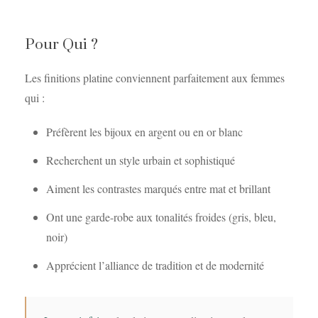
Pour Qui ?
Les finitions platine conviennent parfaitement aux femmes
qui :
Préfèrent les bijoux en argent ou en or blanc
Recherchent un style urbain et sophistiqué
Aiment les contrastes marqués entre mat et brillant
Ont une garde-robe aux tonalités froides (gris, bleu,
noir)
Apprécient l’alliance de tradition et de modernité