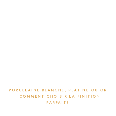
PORCELAINE BLANCHE, PLATINE OU OR
: COMMENT CHOISIR LA FINITION
PARFAITE