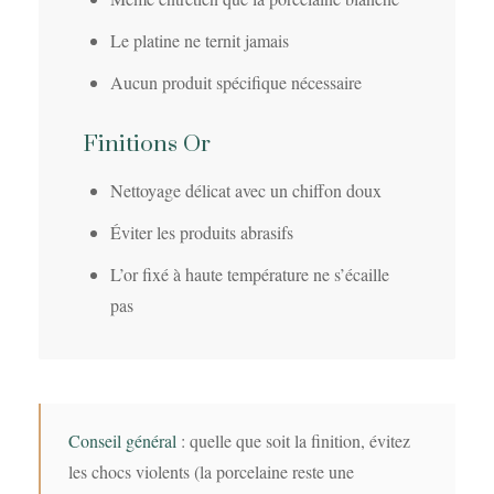
Le platine ne ternit jamais
Aucun produit spécifique nécessaire
Finitions Or
Nettoyage délicat avec un chiffon doux
Éviter les produits abrasifs
L’or fixé à haute température ne s’écaille
pas
Conseil général
: quelle que soit la finition, évitez
les chocs violents (la porcelaine reste une