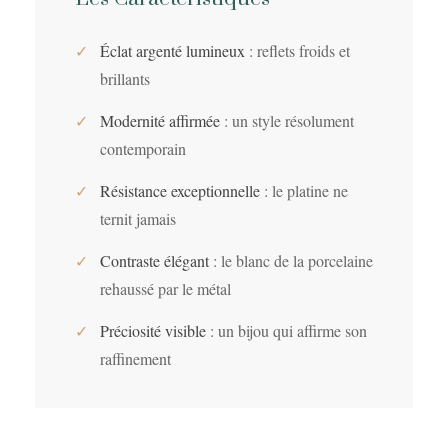
✓
Éclat argenté lumineux
: reflets froids et
brillants
✓
Modernité affirmée
: un style résolument
contemporain
✓
Résistance exceptionnelle
: le platine ne
ternit jamais
✓
Contraste élégant
: le blanc de la porcelaine
rehaussé par le métal
✓
Préciosité visible
: un bijou qui affirme son
raffinement