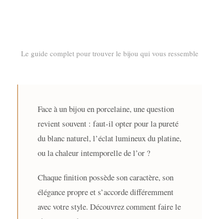
Le guide complet pour trouver le bijou qui vous ressemble
Face à un bijou en porcelaine, une question
revient souvent : faut-il opter pour la pureté
du blanc naturel, l’éclat lumineux du platine,
ou la chaleur intemporelle de l’or ?
Chaque finition possède son caractère, son
élégance propre et s’accorde différemment
avec votre style. Découvrez comment faire le