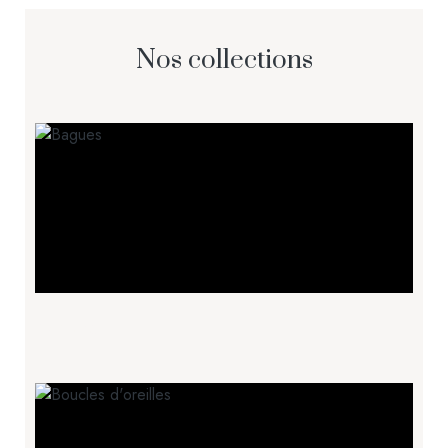
Nos collections
Bagues