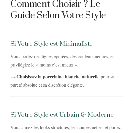
Comment Choisir ? Le
Guide Selon Votre Style
Si Votre Style est Minimaliste
Vous portez des lignes épurées, des couleurs neutres, et
privilégiez le « moins c’est mieux ».
→ Choisissez la porcelaine blanche naturelle
pour sa
pureté absolue et sa discrétion élégante.
Si Votre Style est Urbain & Moderne
Vous aimez les looks structurés, les coupes nettes, et portez