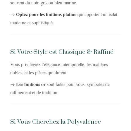
souvent du noir, gris ou bleu marine.
→ Optez pour les finitions platine
qui apportent un éclat
moderne et sophistiqué.
Si Votre Style est Classique & Raffiné
Vous privilégiez l’élégance intemporelle, les matières
nobles, et les pièces qui durent.
→ Les finitions or
sont faites pour vous, symboles de
raffinement et de tradition.
Si Vous Cherchez la Polyvalence