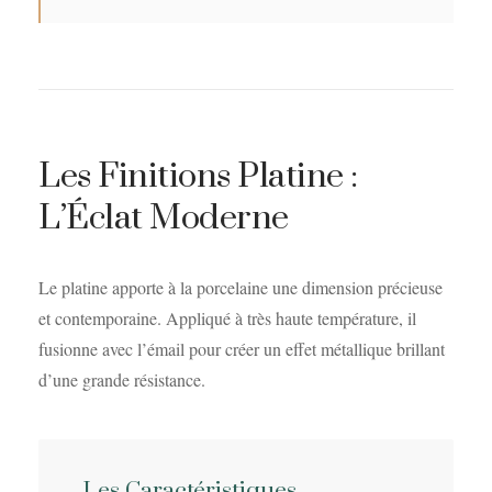
Les Finitions Platine :
L’Éclat Moderne
Le platine apporte à la porcelaine une dimension précieuse
et contemporaine. Appliqué à très haute température, il
fusionne avec l’émail pour créer un effet métallique brillant
d’une grande résistance.
Les Caractéristiques