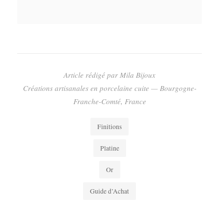
Article rédigé par Mila Bijoux
Créations artisanales en porcelaine cuite — Bourgogne-
Franche-Comté, France
Finitions
Platine
Or
Guide d’Achat