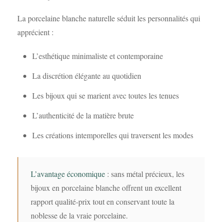
La porcelaine blanche naturelle séduit les personnalités qui
apprécient :
L’esthétique minimaliste et contemporaine
La discrétion élégante au quotidien
Les bijoux qui se marient avec toutes les tenues
L’authenticité de la matière brute
Les créations intemporelles qui traversent les modes
L’avantage économique
: sans métal précieux, les
bijoux en porcelaine blanche offrent un excellent
rapport qualité-prix tout en conservant toute la
noblesse de la vraie porcelaine.