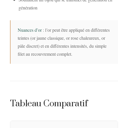
génération
Nuances d’or
: l’or peut être appliqué en différentes
teintes (or jaune classique, or rose chaleureux, or
pâle discret) et en différentes intensités, du simple
filet au recouvrement complet.
Tableau Comparatif