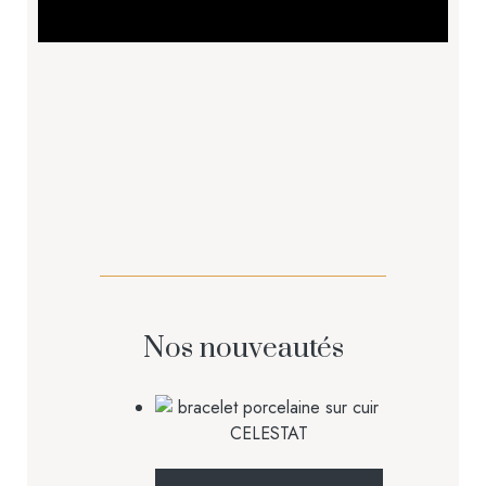
broches
Nos nouveautés