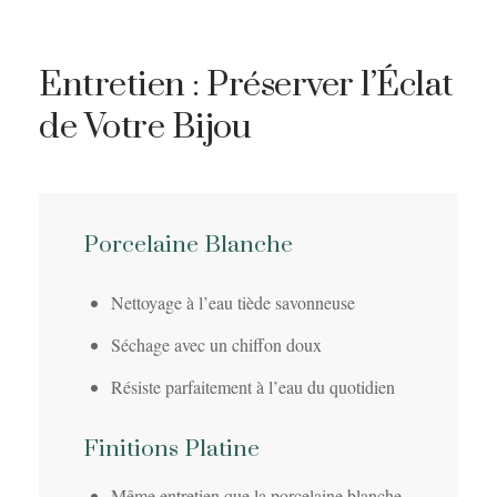
Entretien : Préserver l’Éclat
de Votre Bijou
Porcelaine Blanche
Nettoyage à l’eau tiède savonneuse
Séchage avec un chiffon doux
Résiste parfaitement à l’eau du quotidien
Finitions Platine
Même entretien que la porcelaine blanche