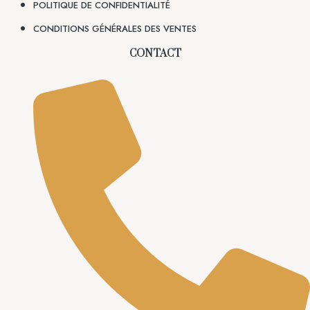
POLITIQUE DE CONFIDENTIALITÉ
CONDITIONS GÉNÉRALES DES VENTES
CONTACT