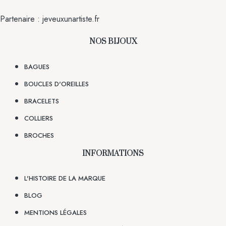
Partenaire :
jeveuxunartiste.fr
NOS BIJOUX
BAGUES
BOUCLES D'OREILLES
BRACELETS
COLLIERS
BROCHES
INFORMATIONS
L'HISTOIRE DE LA MARQUE
BLOG
MENTIONS LÉGALES