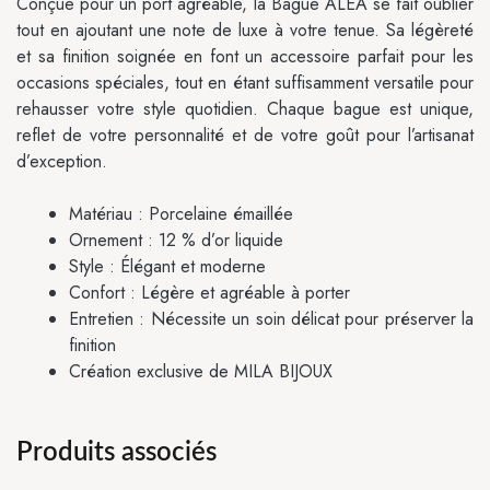
Conçue pour un port agréable, la Bague ALEA se fait oublier
tout en ajoutant une note de luxe à votre tenue. Sa légèreté
et sa finition soignée en font un accessoire parfait pour les
occasions spéciales, tout en étant suffisamment versatile pour
rehausser votre style quotidien. Chaque bague est unique,
reflet de votre personnalité et de votre goût pour l’artisanat
d’exception.
Matériau : Porcelaine émaillée
Ornement : 12 % d’or liquide
Style : Élégant et moderne
Confort : Légère et agréable à porter
Entretien : Nécessite un soin délicat pour préserver la
finition
Création exclusive de MILA BIJOUX
Produits associés