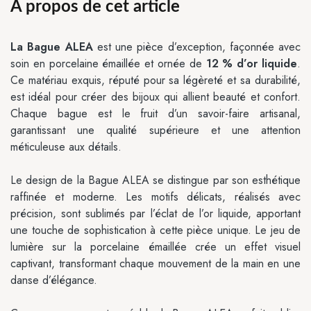
À propos de cet article
La Bague ALEA
est une pièce d’exception, façonnée avec
soin en porcelaine émaillée et ornée de
12 % d’or liquide
.
Ce matériau exquis, réputé pour sa légèreté et sa durabilité,
est idéal pour créer des bijoux qui allient beauté et confort.
Chaque bague est le fruit d’un savoir-faire artisanal,
garantissant une qualité supérieure et une attention
méticuleuse aux détails.
Le design de la Bague ALEA se distingue par son esthétique
raffinée et moderne. Les motifs délicats, réalisés avec
précision, sont sublimés par l’éclat de l’or liquide, apportant
une touche de sophistication à cette pièce unique. Le jeu de
lumière sur la porcelaine émaillée crée un effet visuel
captivant, transformant chaque mouvement de la main en une
danse d’élégance.