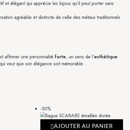
 et élégant qui apprécie les bijoux qu’il peut porter sans
nsation agréable et distincte de celle des métaux traditionnels.
est affirmer une personnalité
forte
, un sens de l’
esthétique
e qui veut que son élégance soit mémorable.
-30%
AJOUTER AU PANIER