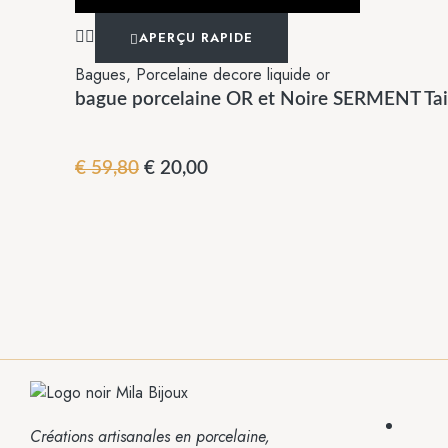
APERÇU RAPIDE
Bagues
,
Porcelaine decore liquide or
bague porcelaine OR et Noire SERMENT Tai
€
59,80
€
20,00
Créations artisanales en porcelaine,