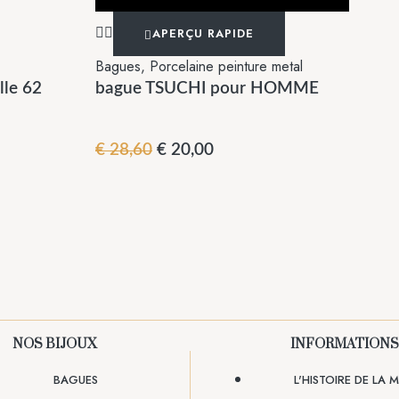
APERÇU RAPIDE
Bagues
,
Porcelaine peinture metal
lle 62
bague TSUCHI pour HOMME
€
28,60
€
20,00
NOS BIJOUX
INFORMATIONS
BAGUES
L'HISTOIRE DE LA