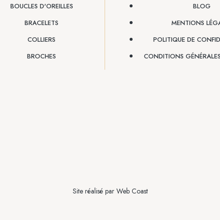
BOUCLES D'OREILLES
BLOG
BRACELETS
MENTIONS LÉG
COLLIERS
POLITIQUE DE CONFID
BROCHES
CONDITIONS GÉNÉRALES
Site réalisé par
Web Coast