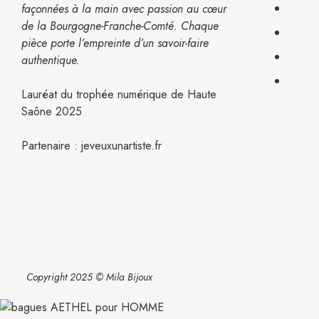
façonnées à la main avec passion
au cœur
de la Bourgogne-Franche-Comté.
Chaque
pièce porte l’empreinte
d’un savoir-faire
authentique.
Lauréat du trophée numérique de Haute
Saône 2025
Partenaire :
jeveuxunartiste.fr
Copyright 2025 © Mila Bijoux