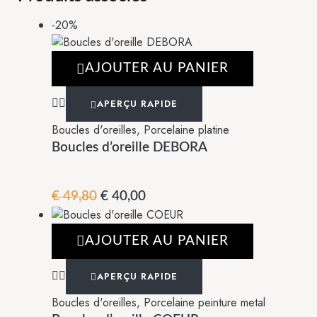
-20%
AJOUTER AU PANIER
APERÇU RAPIDE
Boucles d'oreilles
,
Porcelaine platine
Boucles d’oreille DEBORA
€
49,80
€
40,00
AJOUTER AU PANIER
APERÇU RAPIDE
Boucles d'oreilles
,
Porcelaine peinture metal