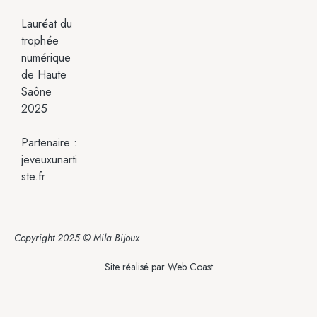
Lauréat du
trophée
numérique
de Haute
Saône
2025
Partenaire :
jeveuxunarti
ste.fr
Copyright 2025 © Mila Bijoux
Site réalisé par
Web Coast