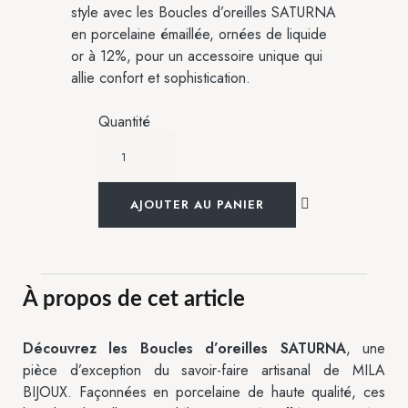
style avec les Boucles d’oreilles SATURNA
en porcelaine émaillée, ornées de liquide
or à 12%, pour un accessoire unique qui
allie confort et sophistication.
Quantité
AJOUTER AU PANIER
À propos de cet article
Découvrez les Boucles d’oreilles SATURNA
, une
pièce d’exception du savoir-faire artisanal de MILA
BIJOUX. Façonnées en porcelaine de haute qualité, ces