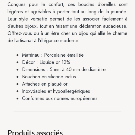
Conçues pour le confort, ces boucles d’oreilles sont
légères et agréables à porter tout au long de la journée.
Leur style versatile permet de les associer facilement à
d’autres bijoux, tout en faisant une déclaration audacieuse.
Offrez-vous ou à un être cher un bijou qui allie le charme
de l’artisanat à l’élégance moderne.
Matériau : Porcelaine émaillée
Décor : Liquide or 12%
Dimensions : 5 mm à 40 mm de diamètre
Bouchon en silicone inclus
Attaches en plaqué or
Inoxydables et hypoallergéniques
Conformes aux normes européennes
Produits associés