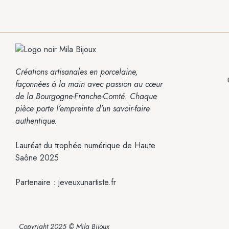
Créations artisanales en porcelaine,
façonnées à la main avec passion
au cœur
de la Bourgogne-Franche-Comté.
Chaque
pièce porte l’empreinte
d’un savoir-faire
authentique.
Lauréat du trophée numérique de Haute
Saône 2025
Partenaire :
jeveuxunartiste.fr
Copyright 2025 © Mila Bijoux