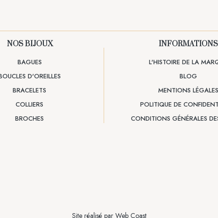
NOS BIJOUX
INFORMATIONS
BAGUES
L'HISTOIRE DE LA MAR
BOUCLES D'OREILLES
BLOG
BRACELETS
MENTIONS LÉGALE
COLLIERS
POLITIQUE DE CONFIDENT
BROCHES
CONDITIONS GÉNÉRALES DE
Site réalisé par
Web Coast