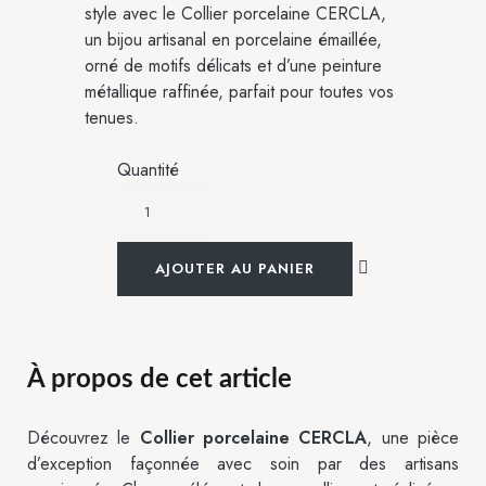
style avec le Collier porcelaine CERCLA,
un bijou artisanal en porcelaine émaillée,
orné de motifs délicats et d’une peinture
métallique raffinée, parfait pour toutes vos
tenues.
Quantité
AJOUTER AU PANIER
À propos de cet article
Découvrez le
Collier porcelaine CERCLA
, une pièce
d’exception façonnée avec soin par des artisans