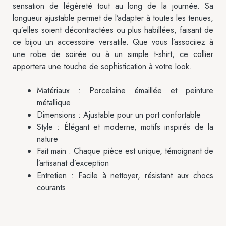
sensation de légèreté tout au long de la journée. Sa
longueur ajustable permet de l’adapter à toutes les tenues,
qu’elles soient décontractées ou plus habillées, faisant de
ce bijou un accessoire versatile. Que vous l’associiez à
une robe de soirée ou à un simple t-shirt, ce collier
apportera une touche de sophistication à votre look.
Matériaux : Porcelaine émaillée et peinture
métallique
Dimensions : Ajustable pour un port confortable
Style : Élégant et moderne, motifs inspirés de la
nature
Fait main : Chaque pièce est unique, témoignant de
l’artisanat d’exception
Entretien : Facile à nettoyer, résistant aux chocs
courants