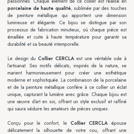
passionnés. Chaque élément de ce collier est réalisé en
porcelaine de haute qualité
, sublimée par des touches
de peinture métallique qui apportent une dimension
lumineuse et élégante. Ce bijou se distingue par son
processus de fabrication minutieux, où chaque pièce est
émaillée et cuite à haute température pour garantir sa
durabilité et sa beauté intemporelle.
Le design du
Collier CERCLA
est une véritable ode à
l’artisanat. Ses motifs délicats, inspirés de la nature, se
marient harmonieusement pour créer une esthétique
moderne et sophistiquée. La combinaison de la porcelaine
et de la peinture métallique confère à ce collier un éclat
unique, capturant la lumière avec grâce. Chaque bijou est
une œuvre d’art en soi, offrant un style exclusif et raffiné
qui saura séduire les amateurs de pièces uniques.
Conçu pour le confort, le
Collier CERCLA
épouse
délicatement la silhouette de votre cou, offrant une