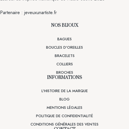
Partenaire :
jeveuxunartiste.fr
NOS BIJOUX
BAGUES
BOUCLES D'OREILLES
BRACELETS
COLLIERS
BROCHES
INFORMATIONS
L'HISTOIRE DE LA MARQUE
BLOG
MENTIONS LÉGALES
POLITIQUE DE CONFIDENTIALITÉ
CONDITIONS GÉNÉRALES DES VENTES