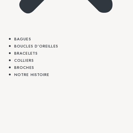
BAGUES
BOUCLES D’OREILLES
BRACELETS
COLLIERS
BROCHES
NOTRE HISTOIRE