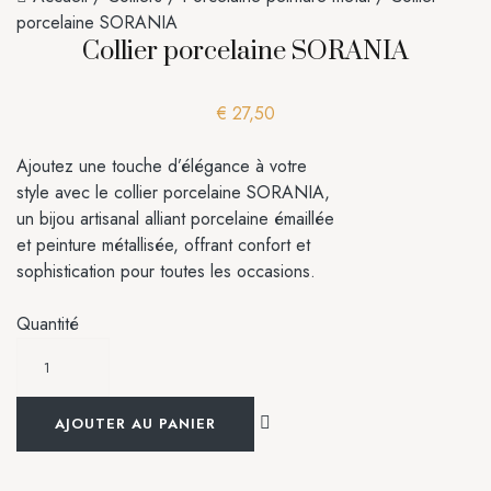
porcelaine SORANIA
Collier porcelaine SORANIA
€
27,50
Ajoutez une touche d’élégance à votre
style avec le collier porcelaine SORANIA,
un bijou artisanal alliant porcelaine émaillée
et peinture métallisée, offrant confort et
sophistication pour toutes les occasions.
Quantité
AJOUTER AU PANIER