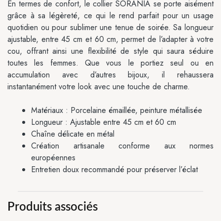
En termes de confort, le collier SORANIA se porte aisément
grâce à sa légèreté, ce qui le rend parfait pour un usage
quotidien ou pour sublimer une tenue de soirée. Sa longueur
ajustable, entre 45 cm et 60 cm, permet de l’adapter à votre
cou, offrant ainsi une flexibilité de style qui saura séduire
toutes les femmes. Que vous le portiez seul ou en
accumulation avec d’autres bijoux, il rehaussera
instantanément votre look avec une touche de charme.
Matériaux : Porcelaine émaillée, peinture métallisée
Longueur : Ajustable entre 45 cm et 60 cm
Chaîne délicate en métal
Création artisanale conforme aux normes
européennes
Entretien doux recommandé pour préserver l’éclat
Produits associés