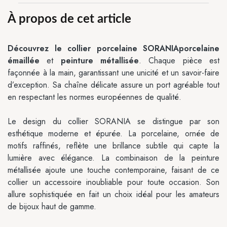
À propos de cet article
Découvrez le collier porcelaine SORANIAporcelaine
émaillée
et
peinture métallisée
. Chaque pièce est
façonnée à la main, garantissant une unicité et un savoir-faire
d’exception. Sa chaîne délicate assure un port agréable tout
en respectant les normes européennes de qualité.
Le design du collier SORANIA se distingue par son
esthétique moderne et épurée. La porcelaine, ornée de
motifs raffinés, reflète une brillance subtile qui capte la
lumière avec élégance. La combinaison de la peinture
métallisée ajoute une touche contemporaine, faisant de ce
collier un accessoire inoubliable pour toute occasion. Son
allure sophistiquée en fait un choix idéal pour les amateurs
de bijoux haut de gamme.