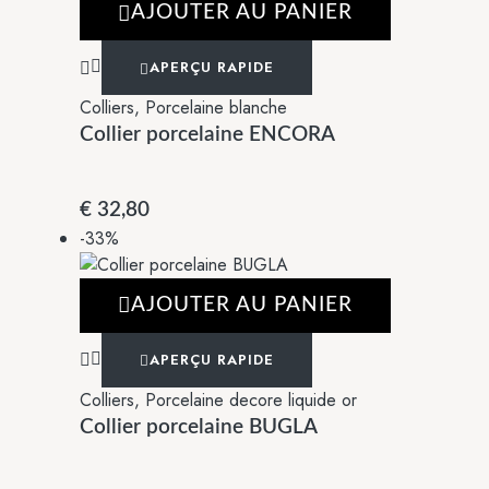
AJOUTER AU PANIER
APERÇU RAPIDE
Colliers
,
Porcelaine blanche
Collier porcelaine ENCORA
€
32,80
-33%
AJOUTER AU PANIER
APERÇU RAPIDE
Colliers
,
Porcelaine decore liquide or
Collier porcelaine BUGLA