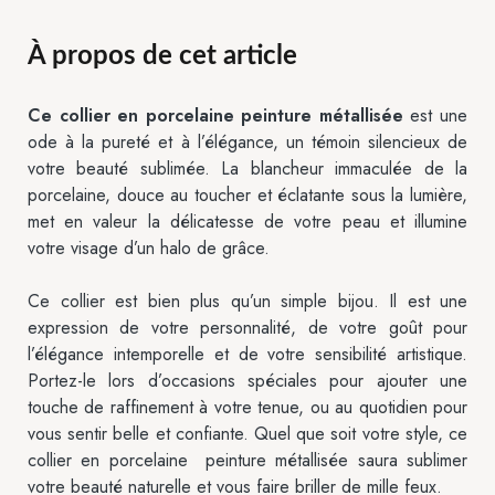
À propos de cet article
Ce collier en porcelaine peinture métallisée
est une
ode à la pureté et à l’élégance, un témoin silencieux de
votre beauté sublimée. La blancheur immaculée de la
porcelaine, douce au toucher et éclatante sous la lumière,
met en valeur la délicatesse de votre peau et illumine
votre visage d’un halo de grâce.
Ce collier est bien plus qu’un simple bijou. Il est une
expression de votre personnalité, de votre goût pour
l’élégance intemporelle et de votre sensibilité artistique.
Portez-le lors d’occasions spéciales pour ajouter une
touche de raffinement à votre tenue, ou au quotidien pour
vous sentir belle et confiante. Quel que soit votre style, ce
collier en porcelaine peinture métallisée saura sublimer
votre beauté naturelle et vous faire briller de mille feux.