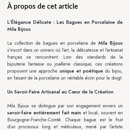
À propos de cet article
L’Élégance Délicate : Les Bagues en Porcelaine de
Mila Bijoux
La collection de bagues en porcelaine de
Mila Bijoux
s’inscrit dans un univers où l’art, la délicatesse et l’artisanat
français se rencontrent. Loin des standards de la
bijouterie fantaisie ou joaillerie classique, ces créations
proposent une approche
unique et poétique
du bijou,
en faisant de la porcelaine un véritable écrin pour le doigt.
Un Savoir-Faire Artisanal au Cœur de la Création
Mila Bijoux se distingue par son engagement envers un
savoir-faire entièrement fait main
et local, souvent en
Bourgogne-Franche-Comté. Chaque bague est le fruit
d’un processus long et méticuleux, mené par l’artiste