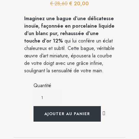
€
28,60
€
20,00
Imaginez une bague d’une délicatesse
inouïe, façonnée en porcelaine liquide
d’un blanc pur, rehaussée d’une
touche d’or 12%
qui lui confère un éclat
chaleureux et subtil. Cette bague, véritable
œuvre d’art miniature, épousera la courbe
de votre doigt avec une grâce infinie,
soulignant la sensualité de votre main.
Quantité
AJOUTER AU PANIER