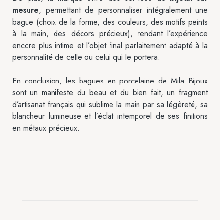
mesure
, permettant de personnaliser intégralement une
bague (choix de la forme, des couleurs, des motifs peints
à la main, des décors précieux), rendant l’expérience
encore plus intime et l’objet final parfaitement adapté à la
personnalité de celle ou celui qui le portera.
En conclusion, les bagues en porcelaine de Mila Bijoux
sont un manifeste du beau et du bien fait, un fragment
d’artisanat français qui sublime la main par sa légèreté, sa
blancheur lumineuse et l’éclat intemporel de ses finitions
en métaux précieux.