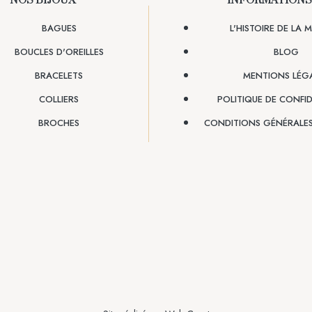
NOS BIJOUX
INFORMATIONS
BAGUES
L'HISTOIRE DE LA
BOUCLES D'OREILLES
BLOG
BRACELETS
MENTIONS LÉG
COLLIERS
POLITIQUE DE CONFID
BROCHES
CONDITIONS GÉNÉRALES