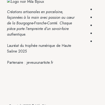
Créations artisanales en porcelaine,
façonnées à la main avec passion
au cœur
de la Bourgogne-Franche-Comté.
Chaque
pièce porte l’empreinte
d’un savoir-faire
authentique.
Lauréat du trophée numérique de Haute
Saône 2025
Partenaire :
jeveuxunartiste.fr