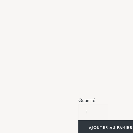
Quantité
AJOUTER AU PANIER