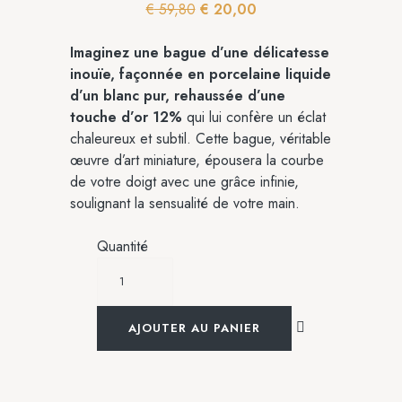
€
59,80
€
20,00
Imaginez une bague d’une délicatesse
inouïe, façonnée en porcelaine liquide
d’un blanc pur, rehaussée d’une
touche d’or 12%
qui lui confère un éclat
chaleureux et subtil. Cette bague, véritable
œuvre d’art miniature, épousera la courbe
de votre doigt avec une grâce infinie,
soulignant la sensualité de votre main.
Quantité
AJOUTER AU PANIER