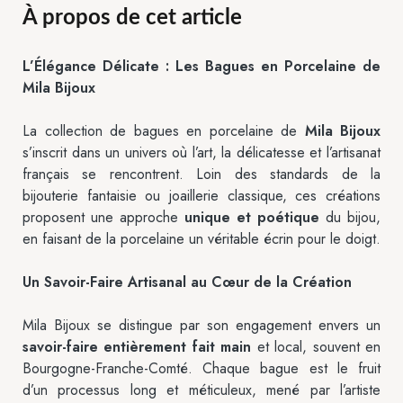
À propos de cet article
L’Élégance Délicate : Les Bagues en Porcelaine de
Mila Bijoux
La collection de bagues en porcelaine de
Mila Bijoux
s’inscrit dans un univers où l’art, la délicatesse et l’artisanat
français se rencontrent. Loin des standards de la
bijouterie fantaisie ou joaillerie classique, ces créations
proposent une approche
unique et poétique
du bijou,
en faisant de la porcelaine un véritable écrin pour le doigt.
Un Savoir-Faire Artisanal au Cœur de la Création
Mila Bijoux se distingue par son engagement envers un
savoir-faire entièrement fait main
et local, souvent en
Bourgogne-Franche-Comté. Chaque bague est le fruit
d’un processus long et méticuleux, mené par l’artiste