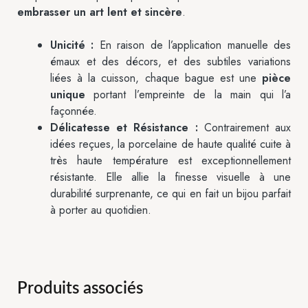
embrasser un art lent et sincère
.
Unicité :
En raison de l’application manuelle des
émaux et des décors, et des subtiles variations
liées à la cuisson, chaque bague est une
pièce
unique
portant l’empreinte de la main qui l’a
façonnée.
Délicatesse et Résistance :
Contrairement aux
idées reçues, la porcelaine de haute qualité cuite à
très haute température est exceptionnellement
résistante. Elle allie la finesse visuelle à une
durabilité surprenante, ce qui en fait un bijou parfait
à porter au quotidien.
Produits associés