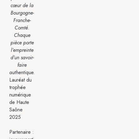
cœur de la
Bourgogne-
Franche-
Comté.
Chaque
pièce porte
l’empreinte
d’un savoir-
faire
authentique.
Lauréat du
trophée
numérique
de Haute
Saône
2025
Partenaire :