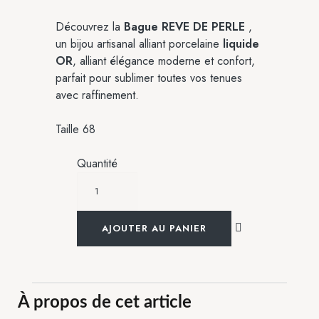
Découvrez la
Bague REVE DE PERLE
,
un bijou artisanal alliant porcelaine
liquide
OR
, alliant élégance moderne et confort,
parfait pour sublimer toutes vos tenues
avec raffinement.
Taille 68
Quantité
AJOUTER AU PANIER
À propos de cet article