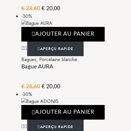
€
28,60
€
20,00
-30%
AJOUTER AU PANIER
APERÇU RAPIDE
Bagues
,
Porcelaine blanche
Bague AURA
€
28,60
€
20,00
-30%
AJOUTER AU PANIER
APERÇU RAPIDE