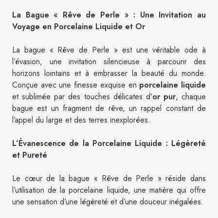
La Bague « Rêve de Perle » : Une Invitation au
Voyage en Porcelaine Liquide et Or
La bague « Rêve de Perle » est une véritable ode à
l’évasion, une invitation silencieuse à parcourir des
horizons lointains et à embrasser la beauté du monde.
Conçue avec une finesse exquise en
porcelaine liquide
et sublimée par des touches délicates d’
or pur
, chaque
bague est un fragment de rêve, un rappel constant de
l’appel du large et des terres inexplorées.
L’Évanescence de la Porcelaine Liquide : Légèreté
et Pureté
Le cœur de la bague « Rêve de Perle » réside dans
l’utilisation de la porcelaine liquide, une matière qui offre
une sensation d’une légèreté et d’une douceur inégalées.