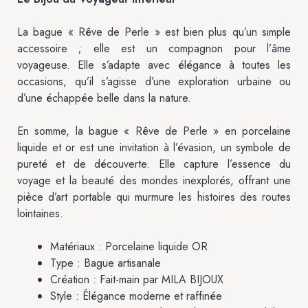
La bague « Rêve de Perle » est bien plus qu’un simple
accessoire ; elle est un compagnon pour l’âme
voyageuse. Elle s’adapte avec élégance à toutes les
occasions, qu’il s’agisse d’une exploration urbaine ou
d’une échappée belle dans la nature.
En somme, la bague « Rêve de Perle » en porcelaine
liquide et or est une invitation à l’évasion, un symbole de
pureté et de découverte. Elle capture l’essence du
voyage et la beauté des mondes inexplorés, offrant une
pièce d’art portable qui murmure les histoires des routes
lointaines.
Matériaux : Porcelaine liquide OR
Type : Bague artisanale
Création : Fait-main par MILA BIJOUX
Style : Élégance moderne et raffinée