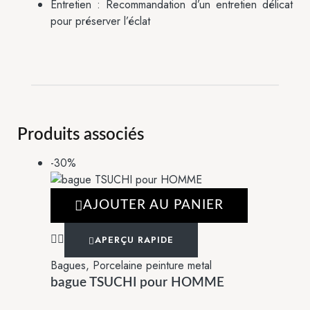
Entretien : Recommandation d’un entretien délicat
pour préserver l’éclat
Produits associés
-30%
AJOUTER AU PANIER
APERÇU RAPIDE
Bagues
,
Porcelaine peinture metal
bague TSUCHI pour HOMME